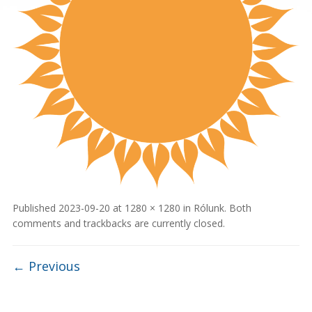
Published
2023-09-20
at
1280 × 1280
in
Rólunk
. Both
comments and trackbacks are currently closed.
← Previous